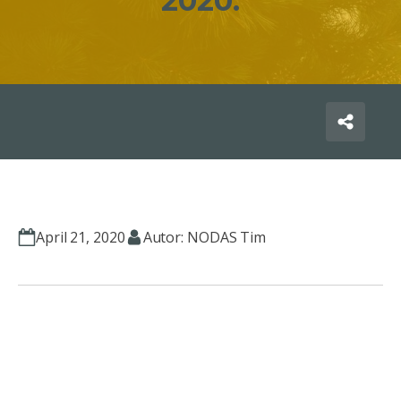
2020.
April 21, 2020
Autor: NODAS Tim