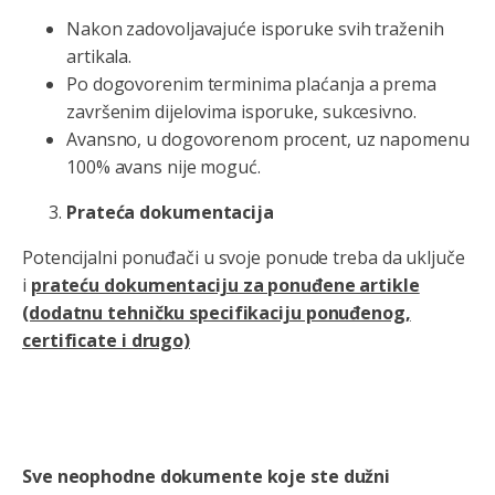
Nakon zadovoljavajuće isporuke svih traženih
artikala.
Po dogovorenim terminima plaćanja a prema
završenim dijelovima isporuke, sukcesivno.
Avansno, u dogovorenom procent, uz napomenu
100% avans nije moguć.
Prateća dokumentacija
Potencijalni ponuđači u svoje ponude treba da uključe
i
prateću dokumentaciju za ponuđene artikle
(dodatnu tehničku specifikaciju ponuđenog,
certificate i drugo)
Sve neophodne dokumente koje ste dužni