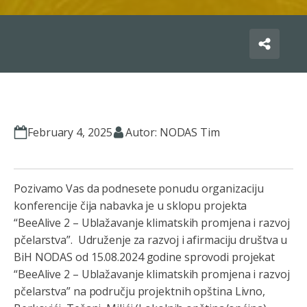
February 4, 2025
Autor: NODAS Tim
Pozivamo Vas da podnesete ponudu organizaciju
konferencije čija nabavka je u sklopu projekta
“BeeAlive 2 – Ublažavanje klimatskih promjena i razvoj
pčelarstva”. Udruženje za razvoj i afirmaciju društva u
BiH NODAS od 15.08.2024 godine sprovodi projekat
“BeeAlive 2 – Ublažavanje klimatskih promjena i razvoj
pčelarstva” na području projektnih opština Livno,