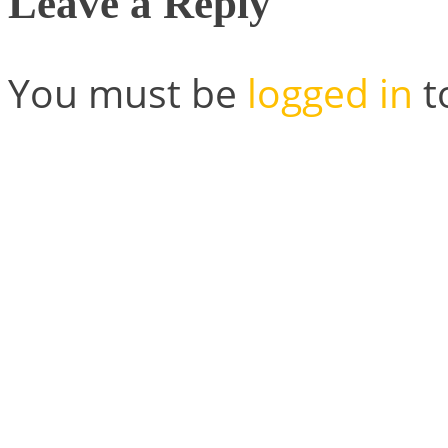
Leave a Reply
You must be
logged in
t