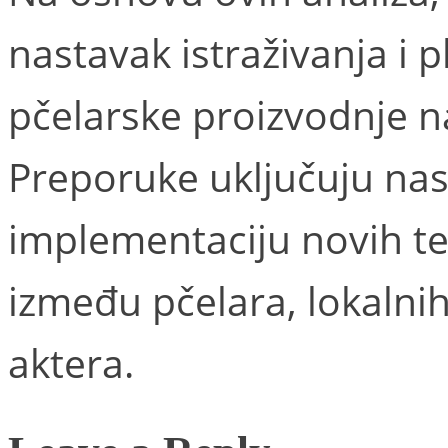
nastavak istraživanja i p
pčelarske proizvodnje n
Preporuke uključuju nas
implementaciju novih te
između pčelara, lokalnih 
aktera.