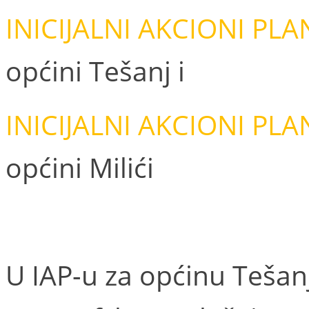
INICIJALNI AKCIONI PLAN
općini Tešanj i
INICIJALNI AKCIONI PLAN
općini Milići
U IAP-u za općinu Tešan