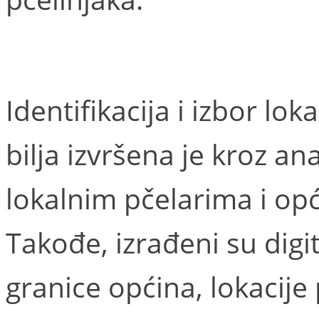
Identifikacija i izbor l
bilja izvršena je kroz an
lokalnim pčelarima i op
Takođe, izrađeni su digit
granice općina, lokacije 