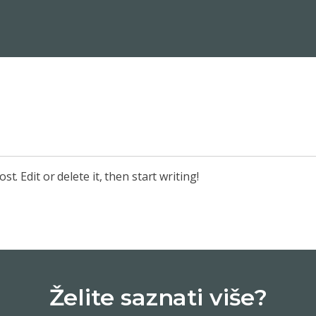
t. Edit or delete it, then start writing!
Želite saznati više?