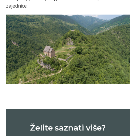
zajednice.
Želite saznati više?