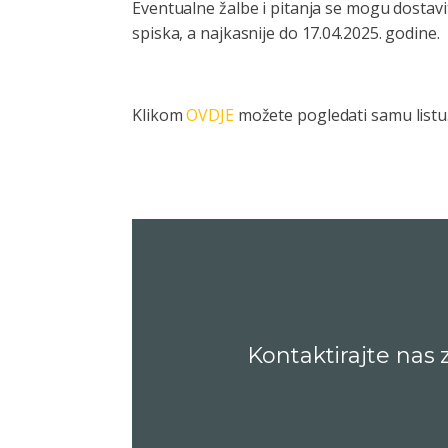
Eventualne žalbe i pitanja se mogu dostav
spiska, a najkasnije do 17.04.2025. godine.
Klikom
OVDJE
možete pogledati samu listu
Kontaktirajte nas