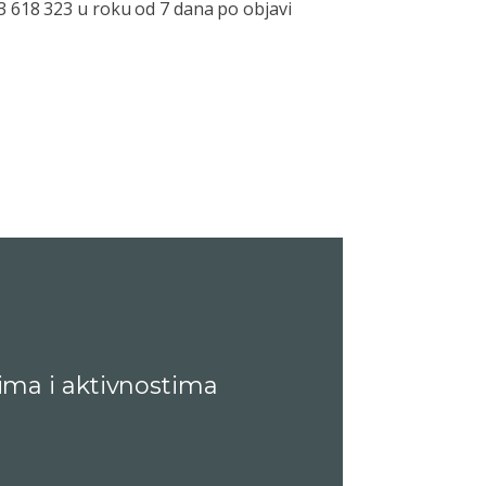
3 618 323 u roku od 7 dana po objavi
ima i aktivnostima