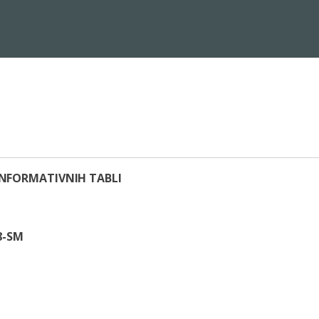
INFORMATIVNIH TABLI
8-SM