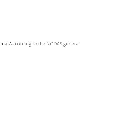
na: /
according to the NODAS general