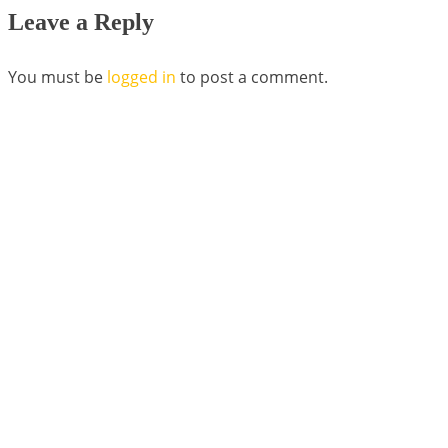
Leave a Reply
You must be
logged in
to post a comment.