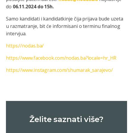
do
06.11.2024 do 15h.
Samo kandidati i kandidatkinje čija prijava bude uzeta
u razmatranje, bit će informisani o terminu finalnog
intervjua.
https://nodas.ba/
https://www.facebook.com/nodas.ba?locale=hr_HR
https://www.instagram.com/shumarak_sarajevo/
Želite saznati više?