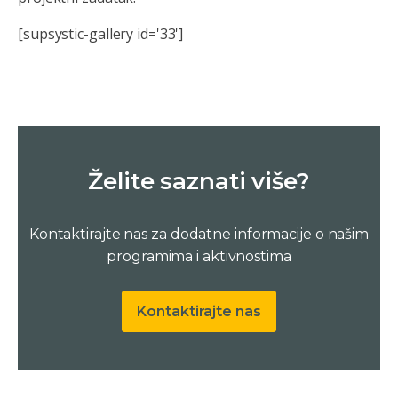
[supsystic-gallery id='33']
Želite saznati više?
Kontaktirajte nas za dodatne informacije o našim
programima i aktivnostima
Kontaktirajte nas