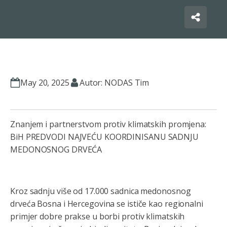
May 20, 2025
Autor: NODAS Tim
Znanjem i partnerstvom protiv klimatskih promjena:
BiH PREDVODI NAJVEĆU KOORDINISANU SADNJU
MEDONOSNOG DRVEĆA
Kroz sadnju više od 17.000 sadnica medonosnog
drveća Bosna i Hercegovina se ističe kao regionalni
primjer dobre prakse u borbi protiv klimatskih