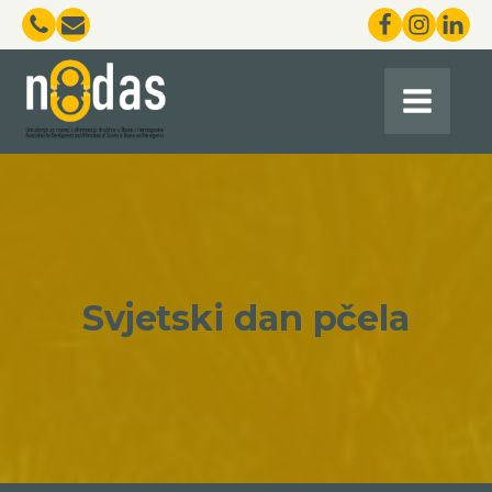
Svjetski dan pčela