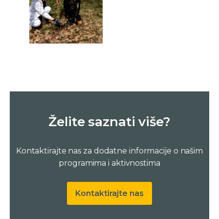
Želite saznati više?
Kontaktirajte nas za dodatne informacije o našim
programima i aktivnostima
Kontaktirajte nas