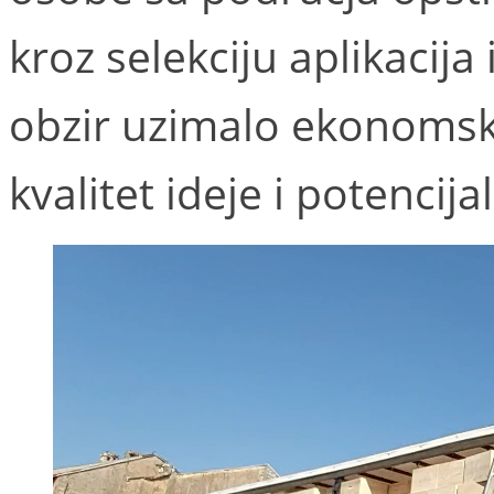
kroz selekciju aplikacija
obzir uzimalo ekonomsk
kvalitet ideje i potencijal