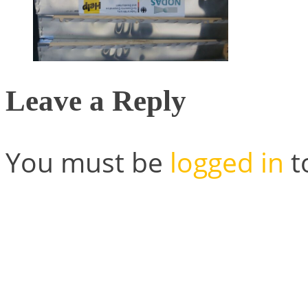
Leave a Reply
You must be
logged in
t